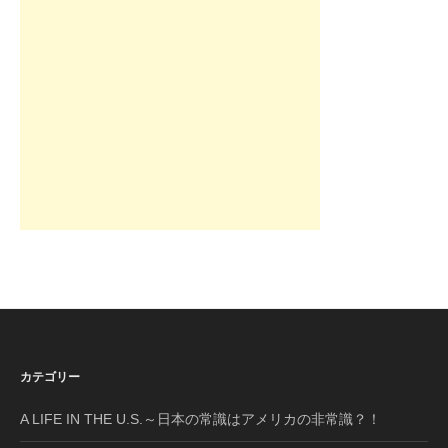
カテゴリー
A LIFE IN THE U.S.～日本の常識はアメリカの非常識？！