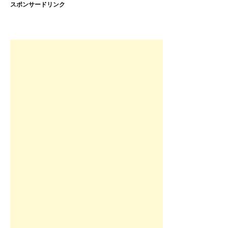
スポンサードリンク