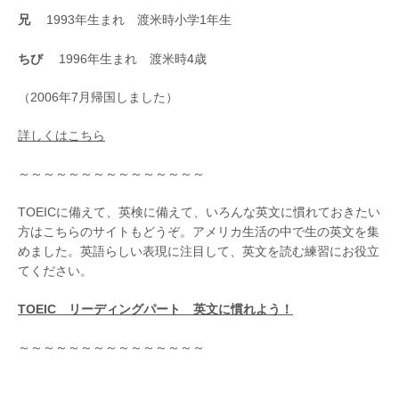
兄
1993年生まれ 渡米時小学1年生
ちび
1996年生まれ 渡米時4歳
（2006年7月帰国しました）
詳しくはこちら
～～～～～～～～～～～～～～～
TOEICに備えて、英検に備えて、いろんな英文に慣れておきたい
方はこちらのサイトもどうぞ。アメリカ生活の中で生の英文を集
めました。英語らしい表現に注目して、英文を読む練習にお役立
てください。
TOEIC リーディングパート 英文に慣れよう！
～～～～～～～～～～～～～～～