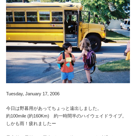
Tuesday, January 17, 2006
今日は野暮用があってちょっと遠出しました。
約100mile (約160Km) 約一時間半のハイウェイドライブ。
しかも雨！疲れましたー